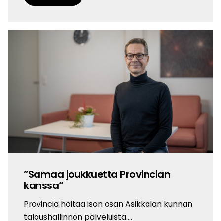
”Samaa joukkuetta Provincian
kanssa”
Provincia hoitaa ison osan Asikkalan kunnan
taloushallinnon palveluista.…