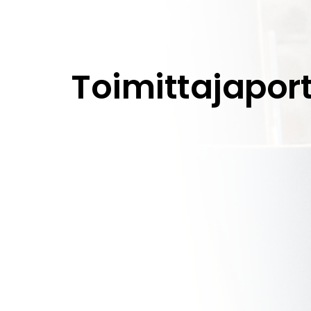
Toimittajaport