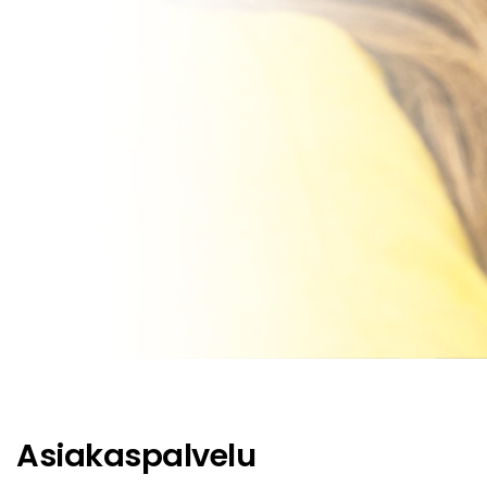
Asiakaspalvelu