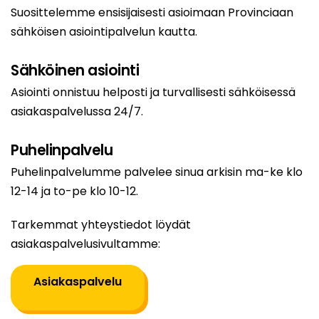
Suosittelemme ensisijaisesti asioimaan Provinciaan
sähköisen asiointipalvelun kautta.
Sähköinen asiointi
Asiointi onnistuu helposti ja turvallisesti sähköisessä
asiakaspalvelussa 24/7.
Puhelinpalvelu
Puhelinpalvelumme palvelee sinua arkisin ma-ke klo
12-14 ja to-pe klo 10-12.
Tarkemmat yhteystiedot löydät
asiakaspalvelusivultamme:
Asiakaspalvelu