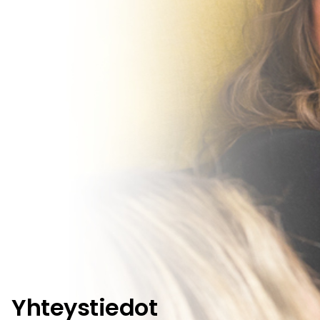
Yhteystiedot