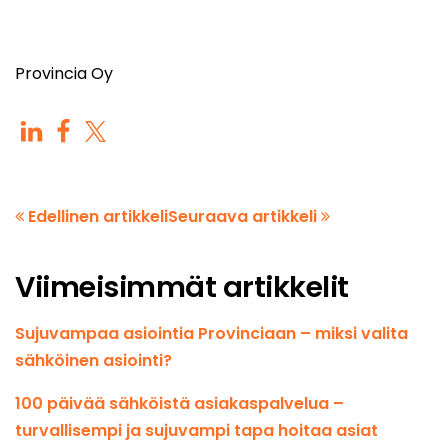
Provincia Oy
Edellinen artikkeli
Seuraava artikkeli
Viimeisimmät artikkelit
Sujuvampaa asiointia Provinciaan – miksi valita
sähköinen asiointi?
100 päivää sähköistä asiakaspalvelua –
turvallisempi ja sujuvampi tapa hoitaa asiat