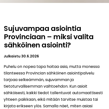
Sujuvampaa asiointia
Provinciaan – miksi valita
sähköinen asiointi?
Julkaistu
30.6.2026
Puhelu on nopea tapa hoitaa asia, mutta monessa
tilanteessa Provincian sähköinen asiointipalvelu
tarjoaa selkeämmän, sujuvamman ja
tietoturvallisemman vaihtoehdon. Kun asioit
sähköisesti, kaikki tiedot tallentuvat automaattisesti
yhteen paikkaan, eikä mitään tarvitse muistaa tai
kirjata erikseen ylös. Samalla näet, miten asiasi