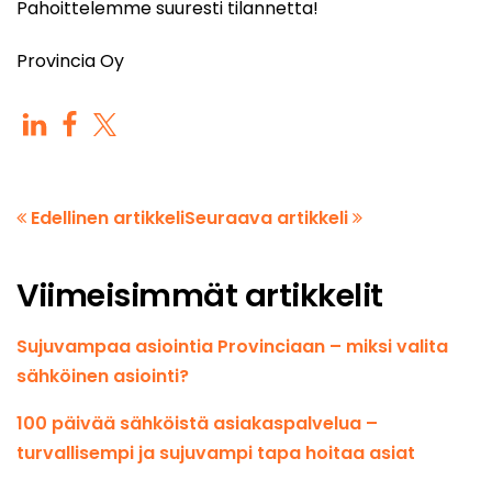
Pahoittelemme suuresti tilannetta!
Provincia Oy
Edellinen artikkeli
Seuraava artikkeli
Viimeisimmät artikkelit
Sujuvampaa asiointia Provinciaan – miksi valita
sähköinen asiointi?
100 päivää sähköistä asiakaspalvelua –
turvallisempi ja sujuvampi tapa hoitaa asiat