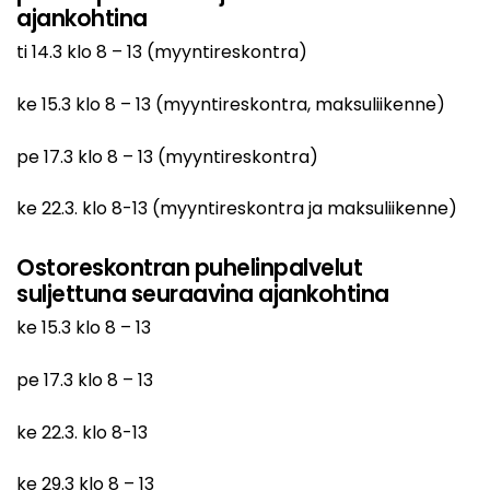
ajankohtina
ti 14.3 klo 8 – 13 (myyntireskontra)
ke 15.3 klo 8 – 13 (myyntireskontra, maksuliikenne)
pe 17.3 klo 8 – 13 (myyntireskontra)
ke 22.3. klo 8-13 (myyntireskontra ja maksuliikenne)
Ostoreskontran puhelinpalvelut
suljettuna seuraavina ajankohtina
ke 15.3 klo 8 – 13
pe 17.3 klo 8 – 13
ke 22.3. klo 8-13
ke 29.3 klo 8 – 13