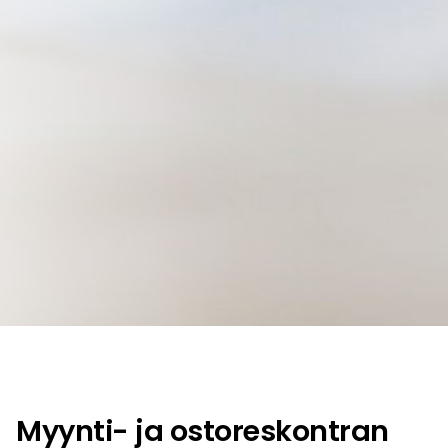
Myynti- ja ostoreskontran