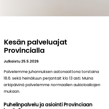
Kesän palveluajat
Provincialla
Julkaistu
25.5.2026
Palvelemme juhannuksen aatonaattona torstaina
18.6. sekä heinäkuun perjantait klo 13 asti. Muina
arkipäivinä palvelemme normaalien aukioloaikojen
mukaan.
Puhelinpalvelu ja asiointi Provinciaan