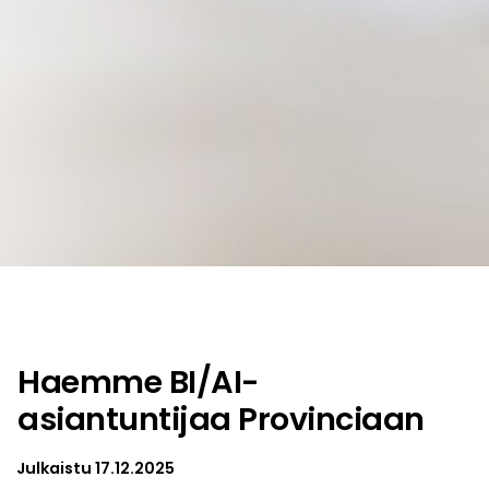
Haemme BI/AI-
asiantuntijaa Provinciaan
Julkaistu
17.12.2025